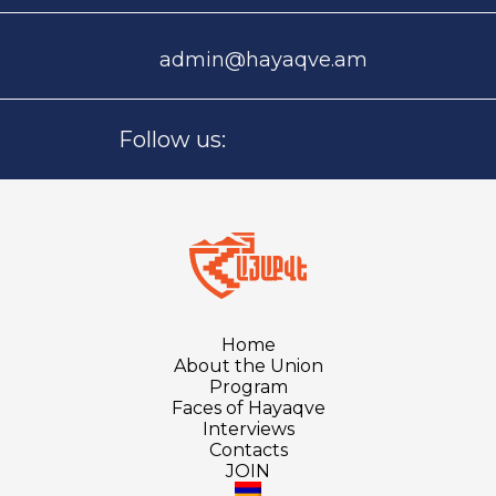
admin@hayaqve.am
Follow us:
Home
About the Union
Program
Faces of Hayaqve
Interviews
Contacts
JOIN