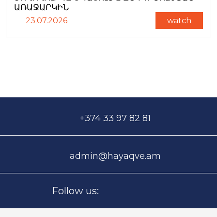
ԱՌԱՋԱՐԿԻՆ
23.07.2026
watch
+374 33 97 82 81
admin@hayaqve.am
Follow us: