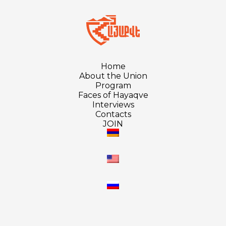
Home
About the Union
Program
Faces of Hayaqve
Interviews
Contacts
JOIN