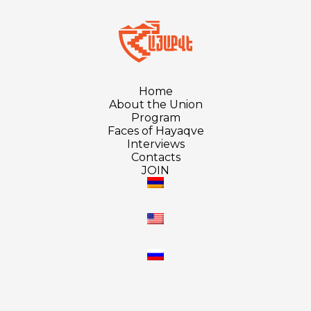
Home
About the Union
Program
Faces of Hayaqve
Interviews
Contacts
JOIN