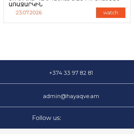
ԱՌԱՋԱՐԿԻՆ
23.07.2026
watch
+374 33 97 82 81
admin@hayaqve.am
Follow us: