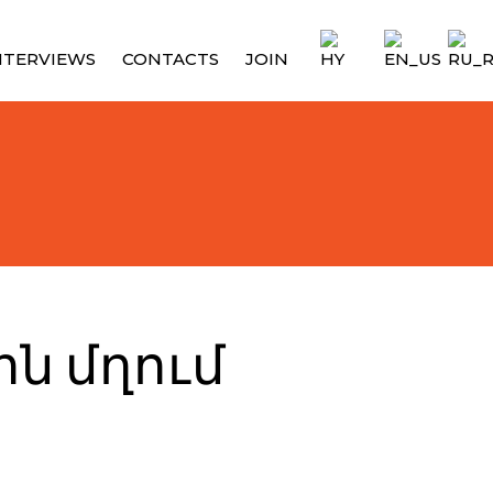
NTERVIEWS
CONTACTS
JOIN
ին մղում