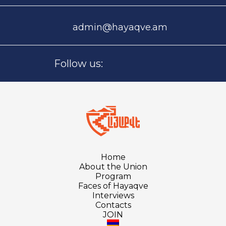
admin@hayaqve.am
Follow us:
Home
About the Union
Program
Faces of Hayaqve
Interviews
Contacts
JOIN