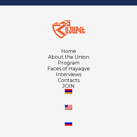
Home
About the Union
Program
Faces of Hayaqve
Interviews
Contacts
JOIN