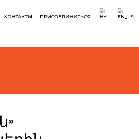
КОНТАКТЫ
ПРИСОЕДИНИТЬСЯ
ն»