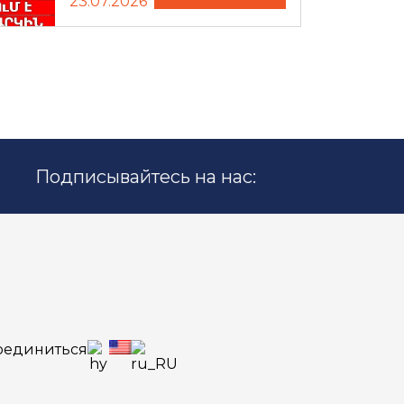
23.07.2026
Подписывайтесь на нас:
оединиться