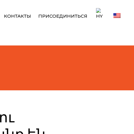
КОНТАКТЫ
ПРИСОЕДИНИТЬСЯ
ու