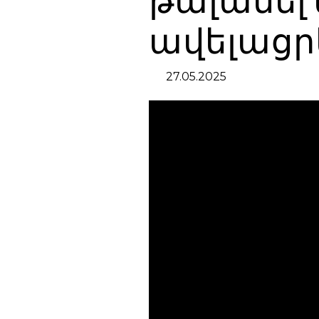
թալանել 
ավելացրե
27.05.2025