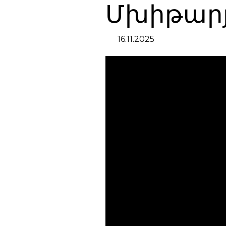
Մխիթար
16.11.2025