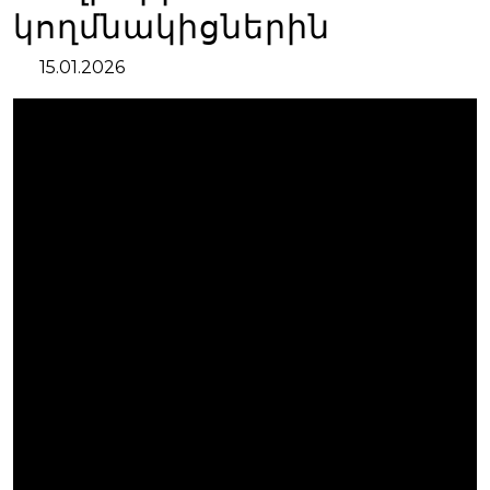
կողմնակիցներին
15.01.2026