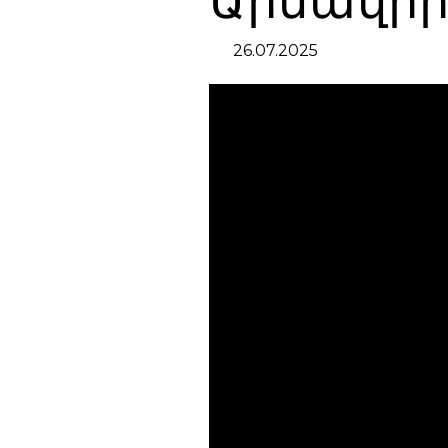
Արմավիր
26.07.2025