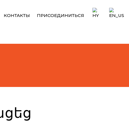
КОНТАКТЫ
ПРИСОЕДИНИТЬСЯ
ացեց