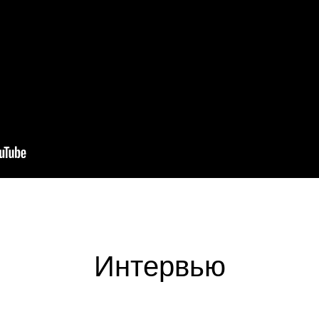
Интервью