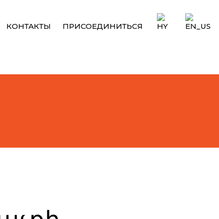
КОНТАКТЫ
ПРИСОЕДИНИТЬСЯ