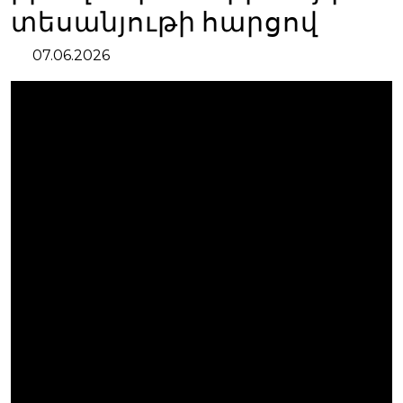
տեսանյութի հարցով
07.06.2026