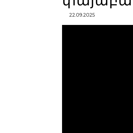
փայաբա
22.09.2025