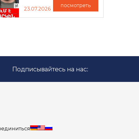
посмотреть
23.07.2026
Подписывайтесь на нас:
оединиться