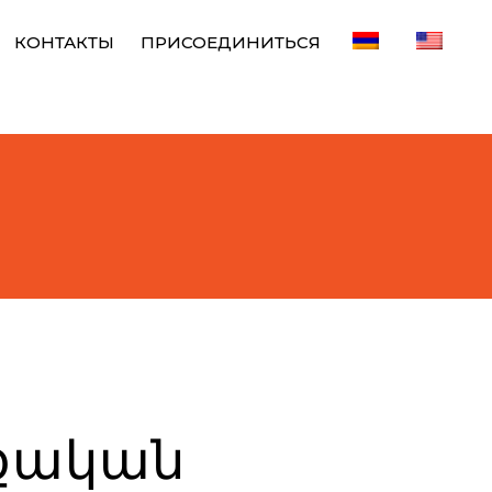
КОНТАКТЫ
ПРИСОЕДИНИТЬСЯ
աքական