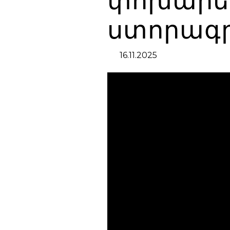
փոխարեն
ստորագր
16.11.2025