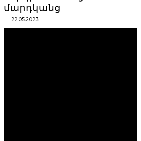
մարդկանց
22.05.2023