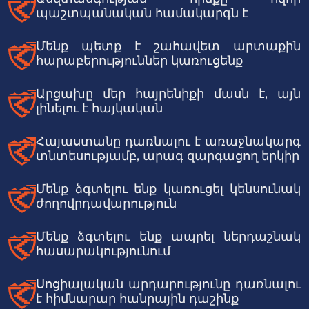
պաշտպանական համակարգն է
Մենք պետք է շահավետ արտաքին
հարաբերություններ կառուցենք
Արցախը մեր հայրենիքի մասն է, այն
լինելու է հայկական
Հայաստանը դառնալու է առաջնակարգ
տնտեսությամբ, արագ զարգացող երկիր
Մենք ձգտելու ենք կառուցել կենսունակ
ժողովրդավարություն
Մենք ձգտելու ենք ապրել ներդաշնակ
հասարակությունում
Սոցիալական արդարությունը դառնալու
է հիմնարար հանրային դաշինք