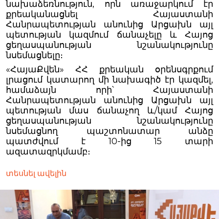
նախաձեռնություն, որն առաջարկում էր
քրեականացնել Հայաստանի
Հանրապետության անունից Արցախն այլ
պետության կազմում ճանաչելը և Հայոց
ցեղասպանության նշանակությունը
նսեմացնելը։
«ՀայաՔվեն» ՀՀ քրեական օրենսգրքում
լրացում կատարող մի նախագիծ էր կազմել,
համաձայն որի՝ Հայաստանի
Հանրապետության անունից Արցախն այլ
պետության մաս ճանաչող և/կամ Հայոց
ցեղասպանության նշանակությունը
նսեմացնող պաշտոնատար անձը
պատժվում է 10-ից 15 տարի
ազատազրկմամբ։
տեսնել ավելին