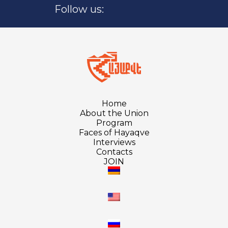
Follow us:
Home
About the Union
Program
Faces of Hayaqve
Interviews
Contacts
JOIN