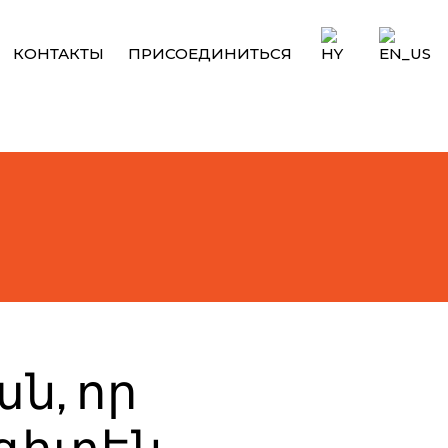
КОНТАКТЫ
ПРИСОЕДИНИТЬСЯ
ն, որ