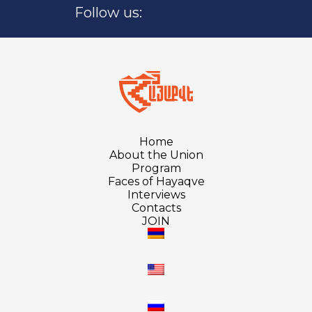
Follow us:
Home
About the Union
Program
Faces of Hayaqve
Interviews
Contacts
JOIN