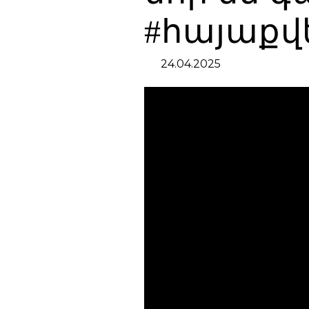
#հայաքվ
24.04.2025