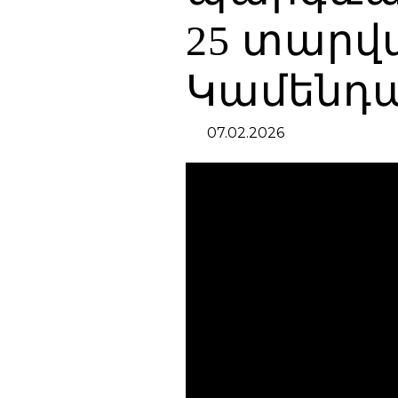
25 տարվա
Կամենդ
07.02.2026