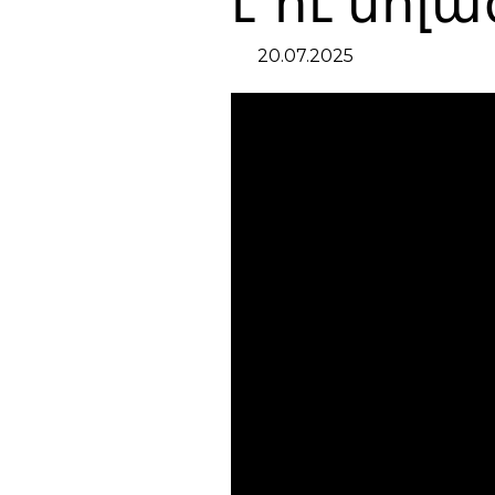
է ու մոլ
20.07.2025