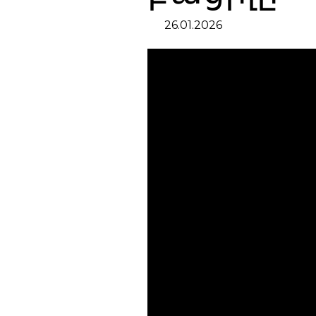
26.01.2026