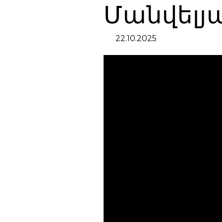
Մանվելյ
22.10.2025