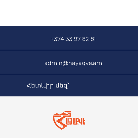
+374 33 97 82 81
admin@hayaqve.am
Հետևիր մեզ՝