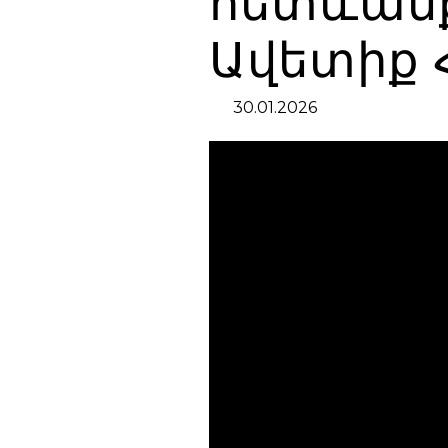
հետևանք
Ավետիք 
30.01.2026