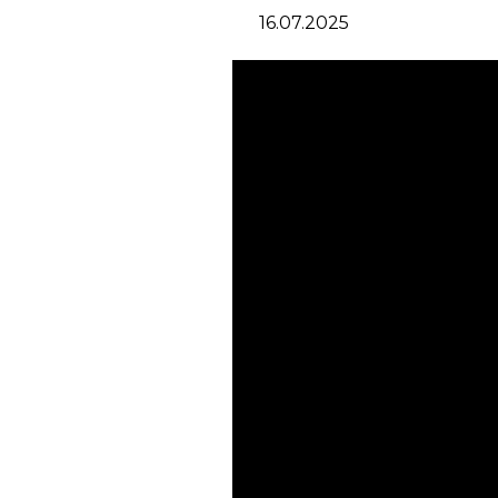
16.07.2025