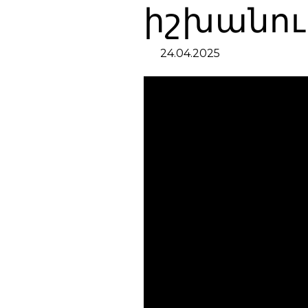
իշխանու
24.04.2025