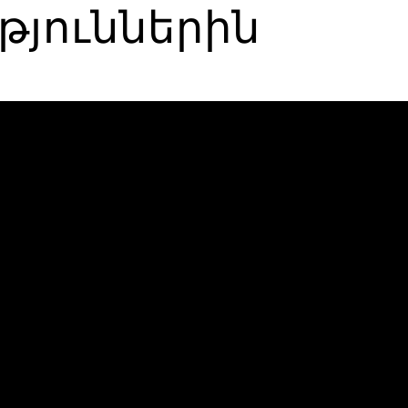
թյուններին