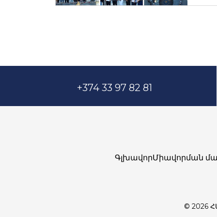
+374 33 97 82 81
Գլխավոր
Միավորման մա
© 2026 