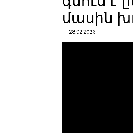
գնում է 
մասին խ
28.02.2026