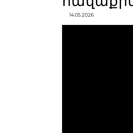
հավաքի
14.05.2026