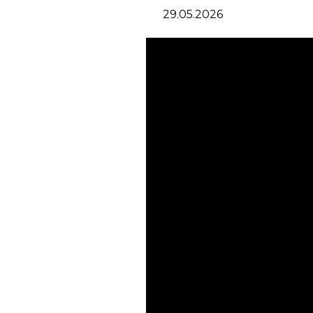
29.05.2026