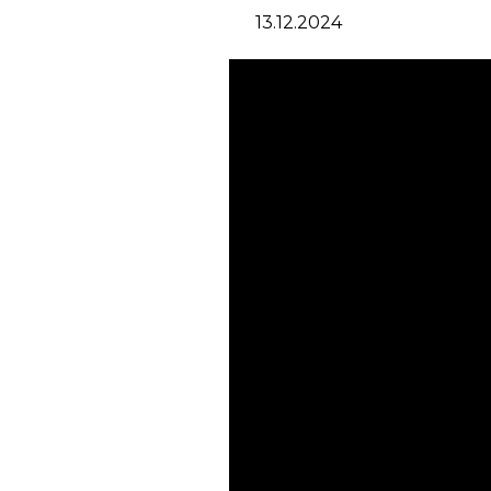
13.12.2024